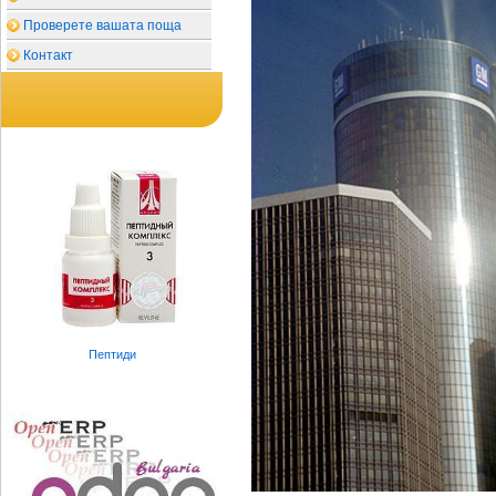
Проверете вашата поща
Контакт
Пептиди