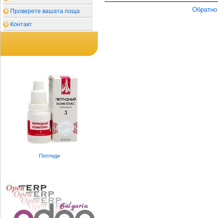
Обратно
Проверете вашата поща
Контакт
Пептиди