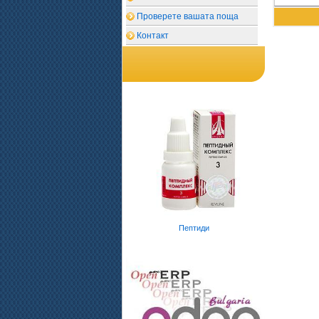
Проверете вашата поща
Контакт
Пептиди