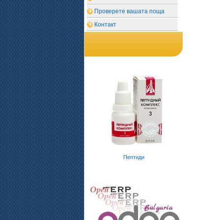
Проверете вашата поща
Контакт
Пептиди