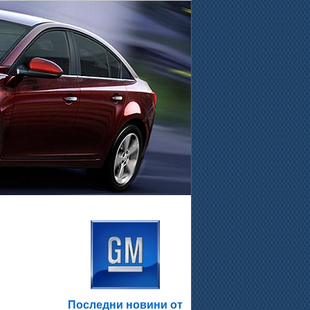
.
Последни новини от