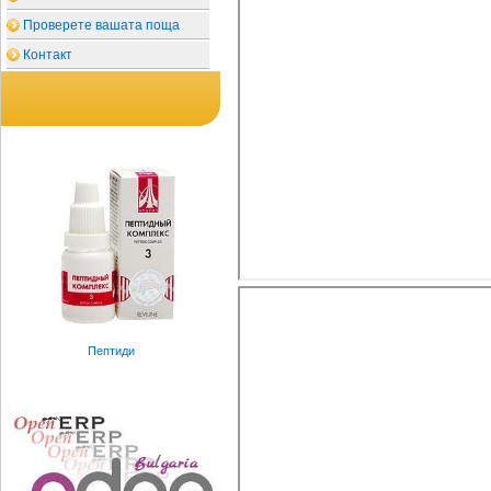
Проверете вашата поща
Контакт
Пептиди