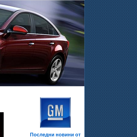
.
Последни новини от