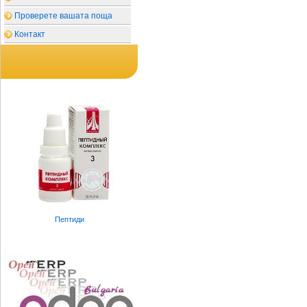
Проверете вашата поща
Контакт
Пептиди